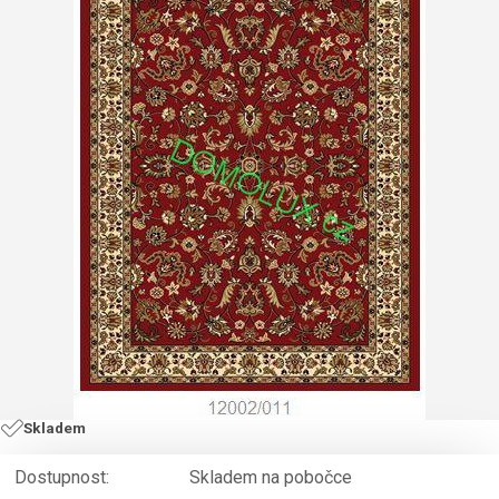
Skladem
Dostupnost:
Skladem na pobočce